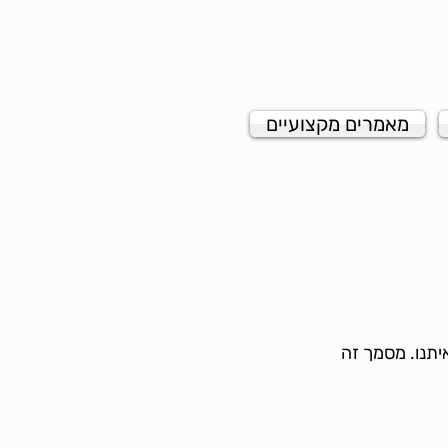
מאמרים מקצועיים
יתנו. מסמך זה