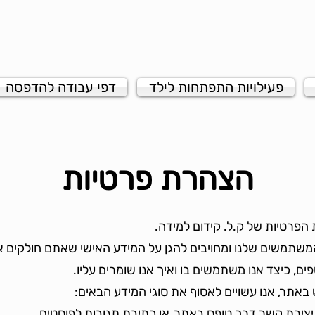
פעילויות התפתחות לילד
דפי עבודה להדפסה
הצהרת פרטיות
 הפרטיות של ק.ל. קידום למידה.
משתמשים שלנו ומחויבים להגן על המידע האישי שאתם חולקים א
ים, כיצד אנו משתמשים בו ואיך אנו שומרים עליו.
באתר, אנו עשויים לאסוף את סוגי המידע הבאים:
צירת קשר דרך טופס באתר, או כתיבת תגובות לפוסטים.