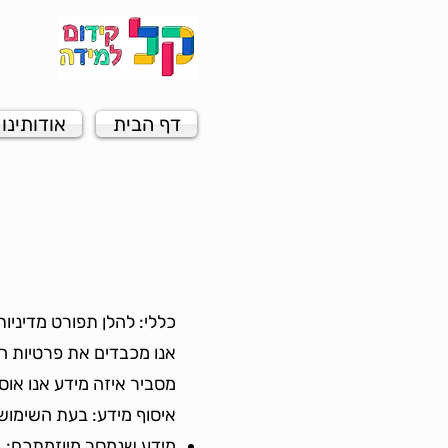
דף הבית
אודותינו
כללי: להלן תפורט מדיניות
אנו מכבדים את פרטיות ה
מסביר איזה מידע אנו אוספ
איסוף מידע: בעת השימוש 
מידע שנמסר מיוזמתכם: י