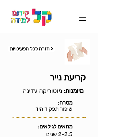
< חזרה לכל הפעילויות
קריעת נייר
מיומנות:
מוטוריקה עדינה
מטרה:
שיפור תפקוד היד
מתאים לגילאים:
2-2.5 שנים