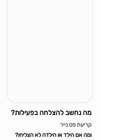
מה נחשב להצלחה בפעילות?
קריעת פס נייר
ומה אם הילד או הילדה לא הצליחו?