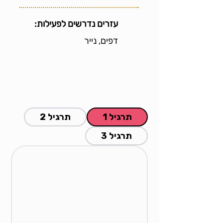
עזרים נדרשים לפעילות:
דפים, נייר
תרגיל 1
תרגיל 2
תרגיל 3