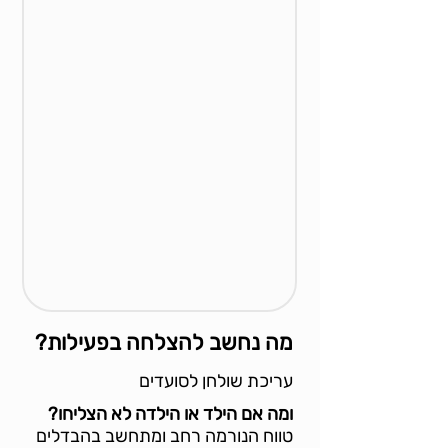
מה נחשב להצלחה בפעילות?
עריכת שולחן לסועדים
ומה אם הילד או הילדה לא הצליחו?
טווח הנורמה רחב ומתחשב בהבדלים