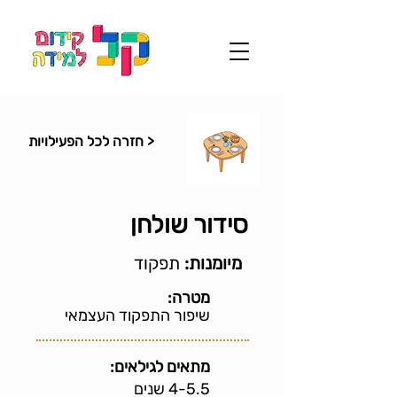
< חזרה לכל הפעילויות
סידור שולחן
מיומנות:
תפקוד
מטרה:
שיפור התפקוד העצמאי
מתאים לגילאים:
4-5.5 שנים