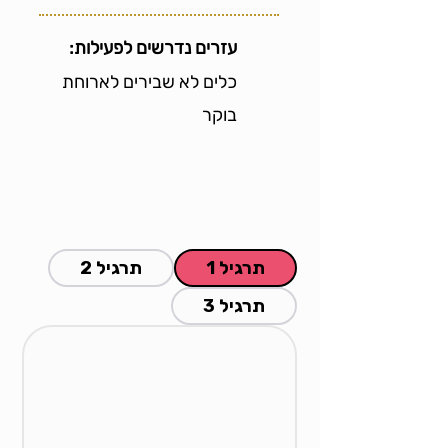
עזרים נדרשים לפעילות:
כלים לא שבירים לארוחת
בוקר
תרגיל 1
תרגיל 2
תרגיל 3