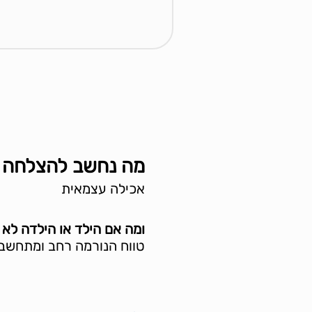
מה נחשב להצלחה 
אכילה עצמאית
ומה אם הילד או הילדה לא 
טווח הנורמה רחב ומתחשב ב