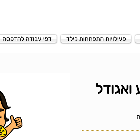
פעילויות התפתחות לילד
דפי עבודה להדפסה
ואגודל
ה