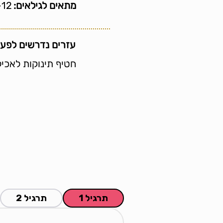
מתאים לגילאים:
8-12 ח
עזרים נדרשים לפעי
חטיף תינוקות לאכי
תרגיל 1
תרגיל 2