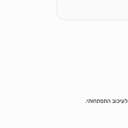
לעיכוב התפתחותי.