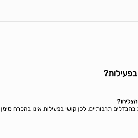
בפעילות?
הצליחו?
הבדלים תרבותיים, לכן קושי בפעילות אינו בהכרח סימן 