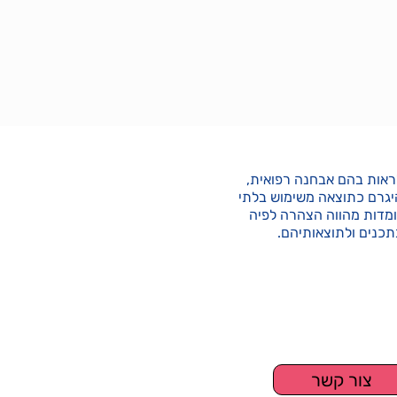
 לראות בהם אבחנה רפואית,
להיגרם כתוצאה משימוש בלתי
ומדות מהווה הצהרה לפיה
תכנים ולתוצאותיהם.
יון קליין.
 חלקו.
צור קשר