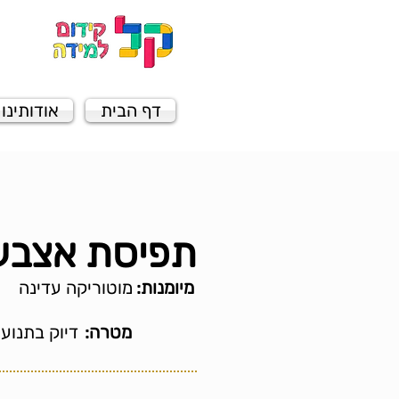
דף הבית
אודותינו
תפיסת אצבע 
מיומנות:
מוטוריקה עדינה
מטרה:
דיוק בתנוע