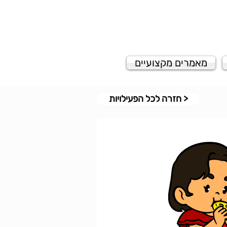
מאמרים מקצועיים
< חזרה לכל הפעילויות