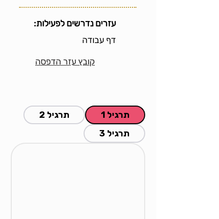
עזרים נדרשים לפעילות:
דף עבודה
קובץ עזר הדפסה
תרגיל 1
תרגיל 2
תרגיל 3