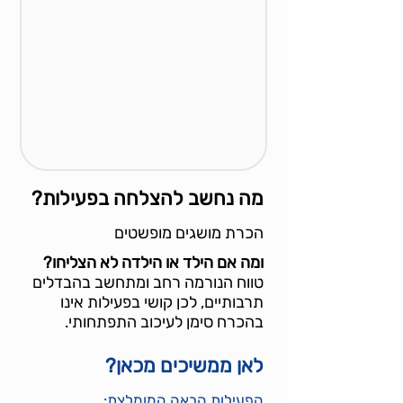
מה נחשב להצלחה בפעילות?
הכרת מושגים מופשטים
ומה אם הילד או הילדה לא הצליחו?
טווח הנורמה רחב ומתחשב בהבדלים
תרבותיים, לכן קושי בפעילות אינו
בהכרח סימן לעיכוב התפתחותי.
לאן ממשיכים מכאן?
הפעילות הבאה המומלצת: