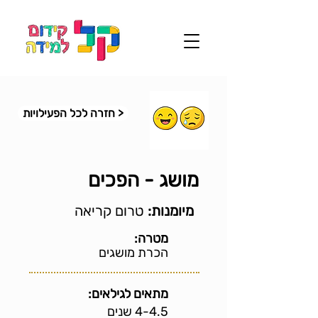
< חזרה לכל הפעילויות
מושג - הפכים
מיומנות:
טרום קריאה
מטרה:
הכרת מושגים
מתאים לגילאים:
4-4.5 שנים